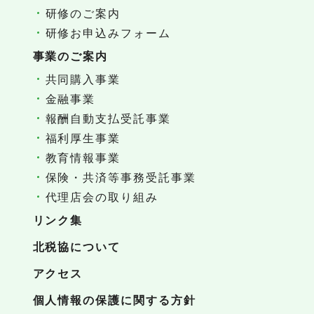
研修のご案内
研修お申込みフォーム
事業のご案内
共同購入事業
金融事業
報酬自動支払受託事業
福利厚生事業
教育情報事業
保険・共済等事務受託事業
代理店会の取り組み
リンク集
北税協について
アクセス
個人情報の保護に関する方針