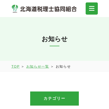
お知らせ
TOP
＞
お知らせ一覧
＞ お知らせ
カテゴリー