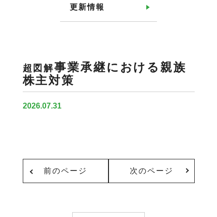
更新情報
事業承継における親族
超図解
株主対策
2026.07.31
前のページ
次のページ