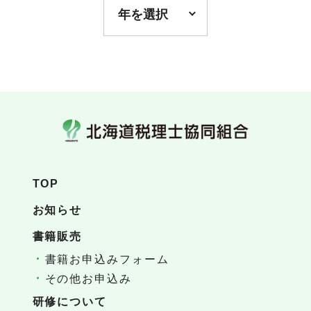
年を選択
TOP
お知らせ
書籍販売
書籍お申込みフォーム
その他お申込み
研修について