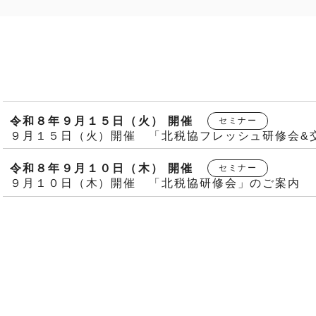
令和８年９月１５日（火） 開催
セミナー
９月１５日（火）開催 「北税協フレッシュ研修会&交流
令和８年９月１０日（木） 開催
セミナー
９月１０日（木）開催 「北税協研修会」のご案内