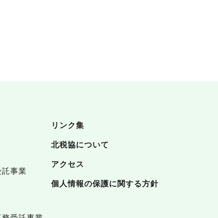
リンク集
北税協について
アクセス
受託事業
個人情報の保護に関する方針
事務受託事業