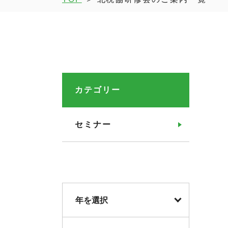
カテゴリー
セミナー
年を選択